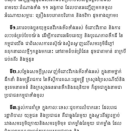
តាមរយៈតំណាងទាំង ១១ អង្គភាព ដែលបានអញ្ជើញមកទទួល
អំណោយសម្ភារៈ គ្រឿងឧបភោគបរិភោគ និងថវិកា ដូចខាងក្រោម៖
ទី១.
គោរពបងប្អូនយុទ្ធជនវីរកងទ័ពទាំងអស់ ចំពោះវីរភាព និងការ
លះបង់គ្រប់បែបយ៉ាង ដើម្បីការពារអធិបតេយ្យ និងបូរណភាពទឹកដី នៃ
កម្ពុជាយើង ជាពិសេសការតស៊ូយ៉ាងស្វិតស្វាញលើសមរភូមិដ៏ក្តៅ
គគុកនាពេលថ្មីៗកន្លងមកនេះ នៅតាមតំបន់ព្រំដែន ដូចជាតាមាន់ តាក្របី
ជប់គគីរ និងថ្មដូន
ទី២.
សម្តែងសេចក្តីស្រលាញ់ចំពោះវីរកងទ័ពទាំងអស់ ក្នុងនាមថ្នាក់
ដឹកនាំ និងមន្រ្តីរាជការ នៃទីស្តីការគណៈរដ្ឋមន្ត្រី ក្រសួងប្រៃសណីយ៍​និង
ទូរគមនាគមន៍ និងក្រសួងធនធានទឹកនិងឧតុនិយម ក៏ដូចជាក្នុងនាមជា
ប្រជាជនកម្ពុជាទាំងមូល
ទី៣.
ផ្តល់ការគាំទ្រ​ ក្នុងកាលៈទេសៈជួបការលំបាកនេះ ដែលរាជ
រដ្ឋាភិបាល យុទ្ធជន និងប្រជាជន គឺជាធ្លុងតែមួយ ក្នុងស្មារតីផ្សារភ្ជាប់​
រវាងសមរភូមិក្រោយនិងសមរភូមិមុខ ជាកម្លាំងតែមួយ ជាកម្លាំង ដែល