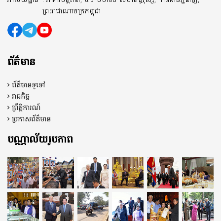
ព្រះរាជាណាចក្រកម្ពុជា
ព័ត៌មាន
ព័ត៌មានទូទៅ
រាជកិច្ច
ព្រឹត្តិការណ៍
ប្រកាសព័ត៌មាន
បណ្ណាល័យរូបភាព