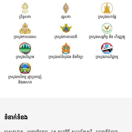
ព្រឹទ្ធសភា
រដ្ឋសភា
ក្រសួងមហាផ្ទៃ
ក្រសួងការបរទេស
ក្រសួងការពារជាតិ
ក្រសួង​សេដ្ឋកិច្ច និង ហិរញ្ញវត្ថុ
ក្រសួងបរិស្ថាន
ក្រសួងអប់រំយុវជន និងកីឡា
ក្រសួងពាណិជ្ជកម្ម
ក្រសួងកសិកម្ម រុក្ខាប្រមាញ់
និងនេសាទ
ទំនាក់ទំនង
អាសយដ្ឋាន
: អាគារមិត្តភាព, ៤១ មហាវិថី សហព័ន្ធរុស្សី,
រាជធានីភ្នំពេញ,